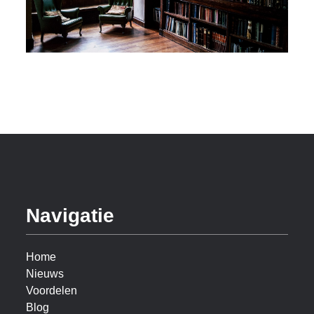
Navigatie
Home
Nieuws
Voordelen
Blog