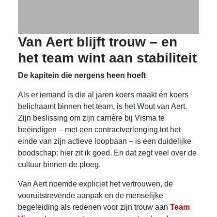
Van Aert blijft trouw – en
het team wint aan stabiliteit
De kapitein die nergens heen hoeft
Als er iemand is die al jaren koers maakt én koers
belichaamt binnen het team, is het Wout van Aert.
Zijn beslissing om zijn carrière bij Visma te
beëindigen – met een contractverlenging tot het
einde van zijn actieve loopbaan – is een duidelijke
boodschap: hier zit ik goed. En dat zegt veel over de
cultuur binnen de ploeg.
Van Aert noemde expliciet het vertrouwen, de
vooruitstrevende aanpak en de menselijke
begeleiding als redenen voor zijn trouw aan
Team