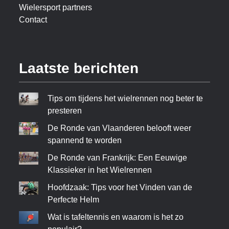
Wielersport partners
Contact
Laatste berichten
Tips om tijdens het wielrennen nog beter te
presteren
De Ronde van Vlaanderen belooft weer
spannend te worden
De Ronde van Frankrijk: Een Eeuwige
Klassieker in het Wielrennen
Hoofdzaak: Tips voor het Vinden van de
Perfecte Helm
Wat is tafeltennis en waarom is het zo