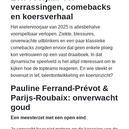
verrassingen, comebacks
en koersverhaal
Het wielervoorjaar van 2025 is allesbehalve
voorspelbaar verlopen. Ziekte, blessures,
onverwachte uitblinkers en een paar klassieke
comebacks zorgden ervoor dat geen enkele ploeg
kon vertrouwen op een vast draaiboek. In dat
dynamische speelveld is het altijd interessant om te
kijken hoe de topteams reageren. En wie steekt er
bovenuit in lef, talentontwikkeling en koersinzicht?
Pauline Ferrand-Prévot &
Parijs-Roubaix: onverwacht
goud
Een meesterzet met een open eind