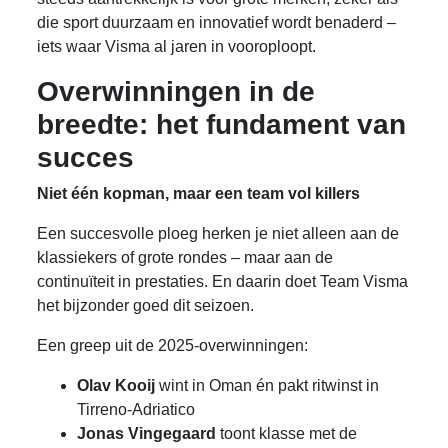
die sport duurzaam en innovatief wordt benaderd –
iets waar Visma al jaren in vooroploopt.
Overwinningen in de
breedte: het fundament van
succes
Niet één kopman, maar een team vol killers
Een succesvolle ploeg herken je niet alleen aan de
klassiekers of grote rondes – maar aan de
continuïteit in prestaties. En daarin doet Team Visma
het bijzonder goed dit seizoen.
Een greep uit de 2025-overwinningen:
Olav Kooij
wint in Oman én pakt ritwinst in
Tirreno-Adriatico
Jonas Vingegaard
toont klasse met de