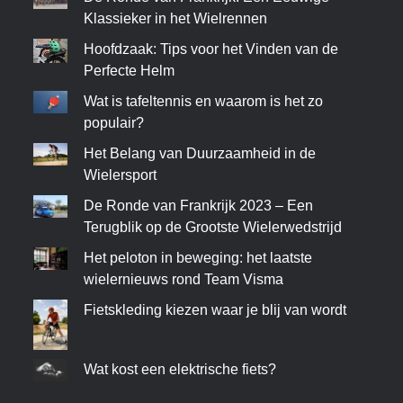
Klassieker in het Wielrennen
Hoofdzaak: Tips voor het Vinden van de
Perfecte Helm
Wat is tafeltennis en waarom is het zo
populair?
Het Belang van Duurzaamheid in de
Wielersport
De Ronde van Frankrijk 2023 – Een
Terugblik op de Grootste Wielerwedstrijd
Het peloton in beweging: het laatste
wielernieuws rond Team Visma
Fietskleding kiezen waar je blij van wordt
Wat kost een elektrische fiets?